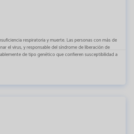
nsuficiencia respiratoria y muerte. Las personas con más de
nar el virus, y responsable del síndrome de liberación de
ablemente de tipo genético que confieren susceptibilidad a