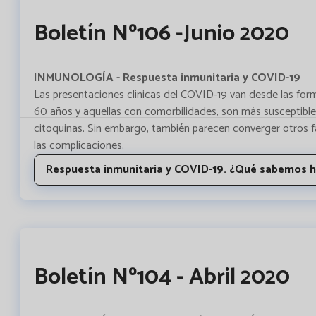
Boletín Nº106 -Junio 2020
INMUNOLOGÍA - Respuesta inmunitaria y COVID-19
Las presentaciones clínicas del COVID-19 van desde las form
60 años y aquellas con comorbilidades, son más susceptibles a
citoquinas. Sin embargo, también parecen converger otros f
las complicaciones.
Respuesta inmunitaria y COVID-19. ¿Qué sabemos 
Boletín Nº104 - Abril 2020