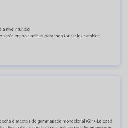
a nivel mundial.
ro serán imprescindibles para monitorizar los cambios
ospecha o afectos de gammapatía monoclonal (GM). La edad