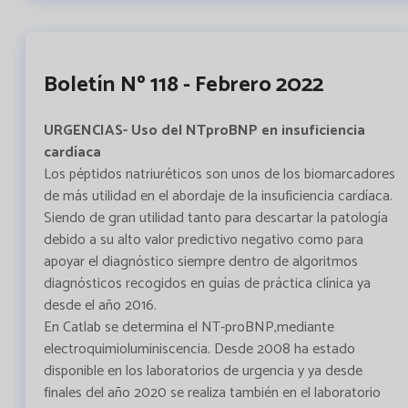
Boletín Nº 118 - Febrero 2022
URGENCIAS- Uso del NTproBNP en insuficiencia
cardíaca
Los péptidos natriuréticos son unos de los biomarcadores
de más utilidad en el abordaje de la insuficiencia cardíaca.
Siendo de gran utilidad tanto para descartar la patología
debido a su alto valor predictivo negativo como para
apoyar el diagnóstico siempre dentro de algoritmos
diagnósticos recogidos en guías de práctica clínica ya
desde el año 2016.
En Catlab se determina el NT-proBNP,mediante
electroquimioluminiscencia. Desde 2008 ha estado
disponible en los laboratorios de urgencia y ya desde
finales del año 2020 se realiza también en el laboratorio