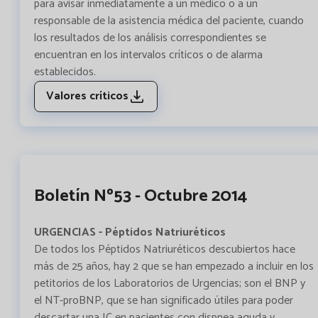
para avisar inmediatamente a un médico o a un
responsable de la asistencia médica del paciente, cuando
los resultados de los análisis correspondientes se
encuentran en los intervalos críticos o de alarma
establecidos.
Valores críticos
Boletín Nº53 - Octubre 2014
URGENCIAS - Péptidos Natriuréticos
De todos los Péptidos Natriuréticos descubiertos hace
más de 25 años, hay 2 que se han empezado a incluir en los
petitorios de los Laboratorios de Urgencias; son el BNP y
el NT-proBNP, que se han significado útiles para poder
descartar una IC en pacientes con dispnea aguda y