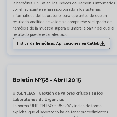
la hemólisis. En Catlab, los Índices de Hemólisis informados
por el fabricante se han incorporado a los sistemas
informáticos del laboratorio, para que antes de que un
resultado analítico se valide, se compruebe si el grado de
hemólisis de la muestra supera el umbral a partir del cual el
resultado puede estar afectado.
Indice de hemólisis. Aplicaciones en Catlab
Boletín Nº58 - Abril 2015
URGENCIAS - Gestión de valores críticos en los
Laboratorios de Urgencias
La norma UNE-EN ISO 15189:2007 indica de forma
explícita, que el laboratorio ha de tener procedimientos