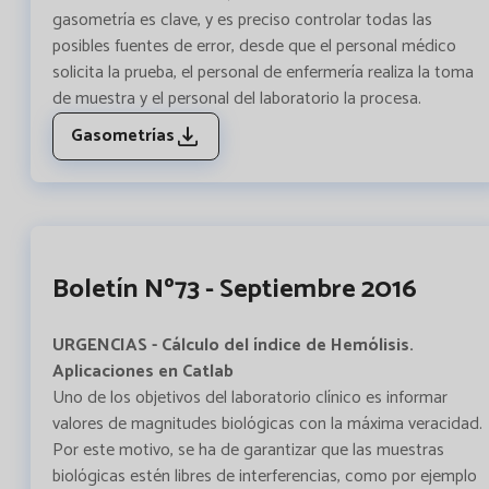
gasometría es clave, y es preciso controlar todas las
posibles fuentes de error, desde que el personal médico
solicita la prueba, el personal de enfermería realiza la toma
de muestra y el personal del laboratorio la procesa.
Gasometrías
Boletín Nº73 - Septiembre 2016
URGENCIAS - Cálculo del índice de Hemólisis.
Aplicaciones en Catlab
Uno de los objetivos del laboratorio clínico es informar
valores de magnitudes biológicas con la máxima veracidad.
Por este motivo, se ha de garantizar que las muestras
biológicas estén libres de interferencias, como por ejemplo