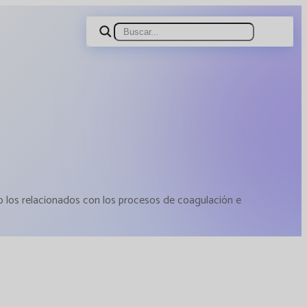
 los relacionados con los procesos de coagulación e