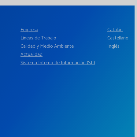
Empresa
Catalán
Líneas de Trabajo
Castellano
Calidad y Medio Ambiente
Inglés
Actualidad
Sistema Interno de Información (SII)