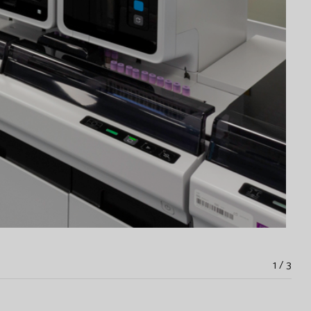
1 / 3