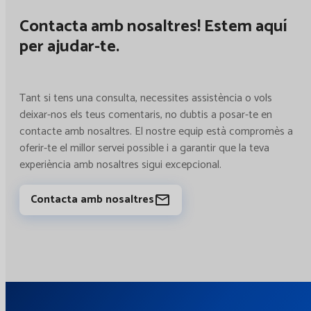
Contacta amb nosaltres! Estem aquí
per ajudar-te.
Tant si tens una consulta, necessites assistència o vols
deixar-nos els teus comentaris, no dubtis a posar-te en
contacte amb nosaltres. El nostre equip està compromès a
oferir-te el millor servei possible i a garantir que la teva
experiència amb nosaltres sigui excepcional.
Contacta amb nosaltres