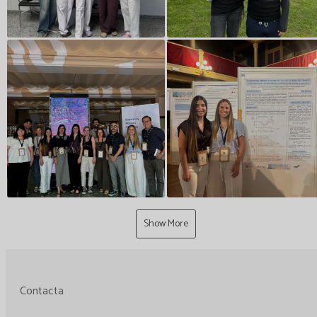
Show More
Contacta