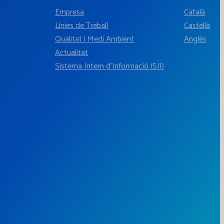
Empresa
Català
Línies de Treball
Castellà
Qualitat i Medi Ambient
Anglès
Actualitat
Sistema Intern d'Informació (SII)