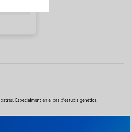
ostres. Especialment en el cas d'estudis genètics.