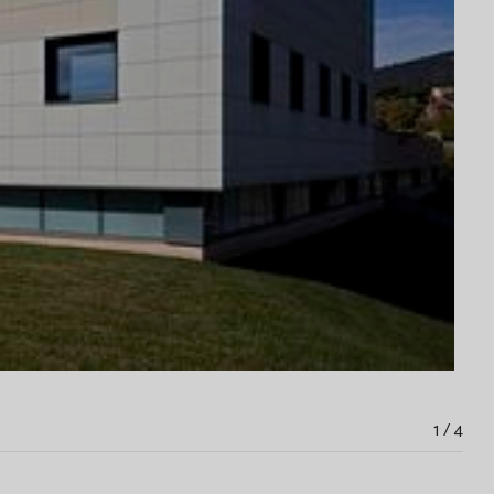
1 / 4