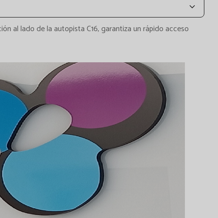
ción al lado de la autopista C16, garantiza un rápido acceso